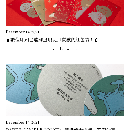
December 14, 2021
🧧數位印刷也能夠呈現更具質感的紅包袋！🧧
read more →
December 14, 2021
PAPER SAMPLE 2O22再生源綠能卡紙樣｜案例分享