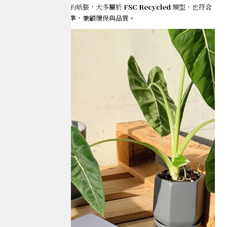
我們這次筆記本使用的紙張，大多屬於
FSC Recycled
類型，也符合
其他國際再生紙張標準，兼顧環保與品質。