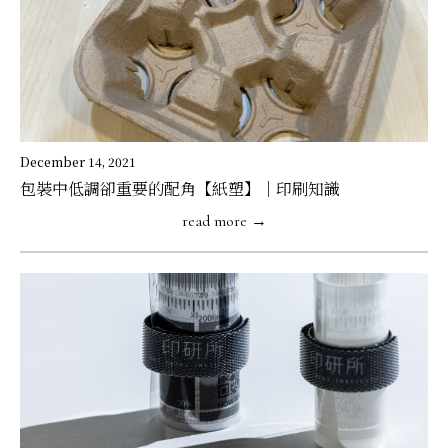
December 14, 2021
包裝中低調卻重要的配角【紙塑】｜印刷知識
read more →