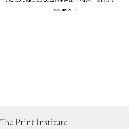
read more →
The Print Institute