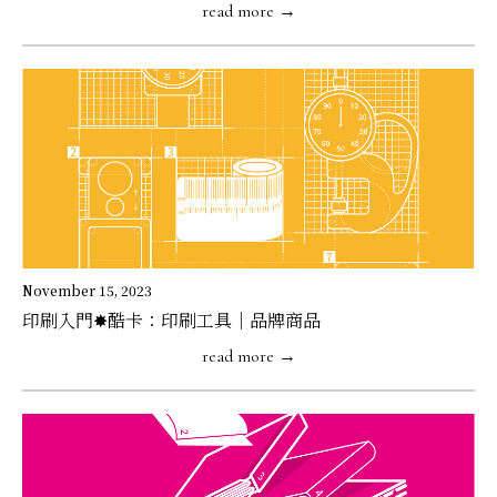
read more →
November 15, 2023
印刷入門✸酷卡：印刷工具｜品牌商品
read more →