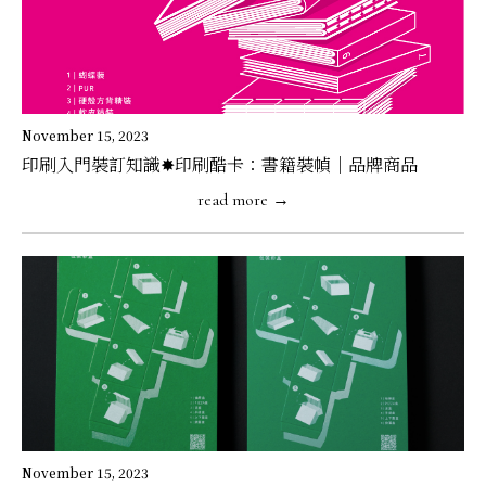
November 15, 2023
印刷入門裝訂知識✸印刷酷卡：書籍裝幀｜品牌商品
read more →
November 15, 2023