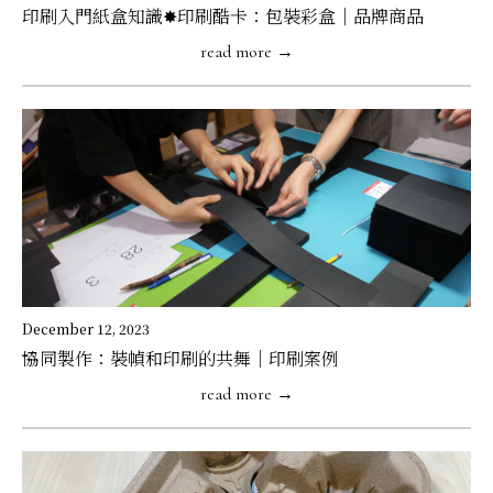
印刷入門紙盒知識✸印刷酷卡：包裝彩盒｜品牌商品
read more →
December 12, 2023
協同製作：裝幀和印刷的共舞｜印刷案例
read more →